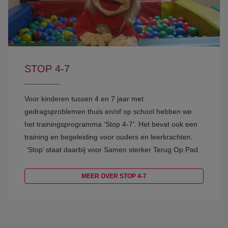
STOP 4-7
Voor kinderen tussen 4 en 7 jaar met
gedragsproblemen thuis en/of op school hebben we
het trainingsprogramma ‘Stop 4-7’. Het bevat ook een
training en begeleiding voor ouders en leerkrachten.
‘Stop’ staat daarbij voor Samen sterker Terug Op Pad.
MEER OVER STOP 4-7