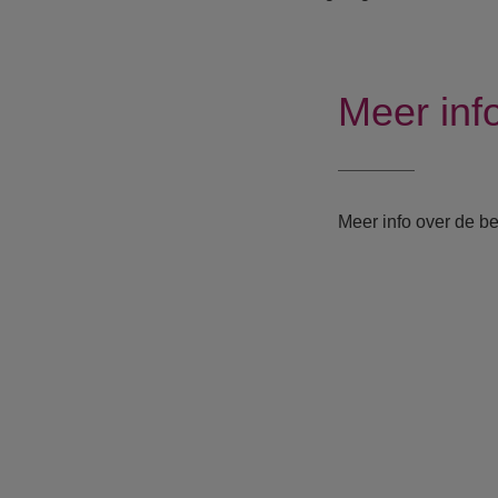
Meer inf
Meer info over de be