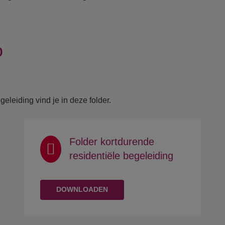
o
geleiding vind je in deze folder.
Folder kortdurende
residentiële begeleiding
DOWNLOADEN