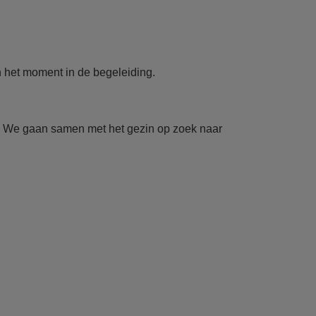
n het moment in de begeleiding.
n. We gaan samen met het gezin op zoek naar