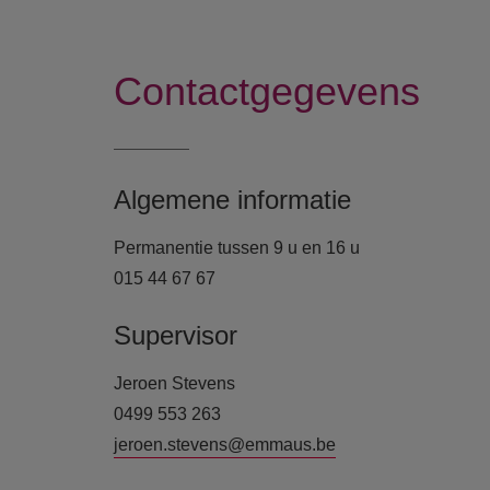
Contactgegevens
Algemene informatie
Permanentie tussen 9 u en 16 u
015 44 67 67
Supervisor
Jeroen Stevens
0499 553 263
jeroen.stevens@emmaus.be