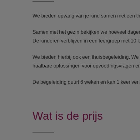
We bieden opvang van je kind samen met een th
Samen met het gezin bekijken we hoeveel dagen o
De kinderen verblijven in een leergroep met 10 k
We bieden hierbij ook een thuisbegeleiding. We
haalbare oplossingen voor opvoedingsvragen en
De begeleiding duurt 6 weken en kan 1 keer ve
Wat is de prijs