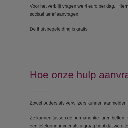
Voor het verblijf vragen we 4 euro per dag. Hierme
sociaal tarief aanvragen.
De thuisbegeleiding is gratis.
Hoe onze hulp aanvr
Zowel ouders als verwijzers kunnen aanmelden 
Ze kunnen tussen de permanentie- uren bellen,
een telefoonnummer als u graag hebt dat we u t