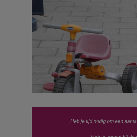
Heb je tijd nodig om een aanta