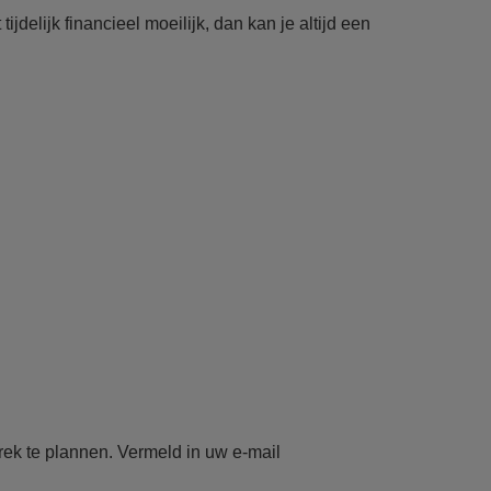
jdelijk financieel moeilijk, dan kan je altijd een
k te plannen. Vermeld in uw e-mail