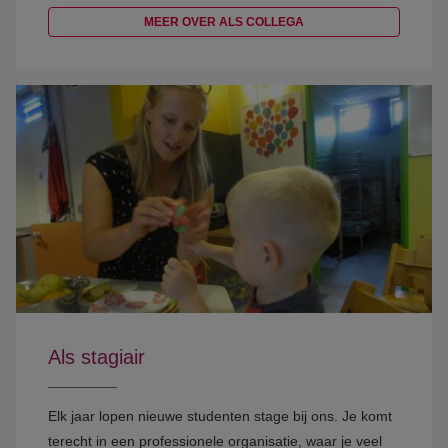
MEER OVER ALS COLLEGA
Als stagiair
Elk jaar lopen nieuwe studenten stage bij ons. Je komt
terecht in een professionele organisatie, waar je veel