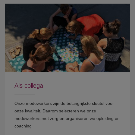
Als collega
Onze medewerkers zijn de belangrijkste sleutel voor
onze kwaliteit. Daarom selecteren we onze
medewerkers met zorg en organiseren we opleiding en
coaching